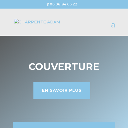
06 08 84 66 22
COUVERTURE
EN SAVOIR PLUS