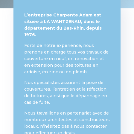
L’entreprise Charpente Adam est
située à LA WANTZENAU, dans le
département du Bas-Rhin, depuis
1976.
Forts de notre expérience, nous
prenons en charge tous vos travaux de
couverture en neuf, en rénovation et
en extension pour des toitures en
ardoise, en zinc ou en plomb.
Nos spécialistes assurent la pose de
couvertures, l’entretien et la réfection
de toitures, ainsi que le dépannage en
cas de fuite.
Nous travaillons en partenariat avec de
nombreux architectes et constructeurs
locaux, n’hésitez pas à nous contacter
pour effectuer un devis.