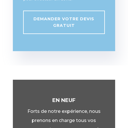
DEMANDER VOTRE DEVIS
GRATUIT
EN NEUF
Forts de notre expérience, nous
prenons en charge tous vos